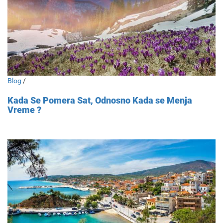
Blog
/
Kada Se Pomera Sat, Odnosno Kada se Menja
Vreme ?