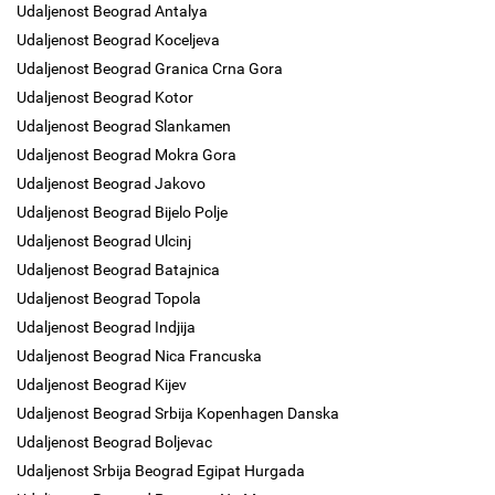
Udaljenost Beograd Antalya
Udaljenost Beograd Koceljeva
Udaljenost Beograd Granica Crna Gora
Udaljenost Beograd Kotor
Udaljenost Beograd Slankamen
Udaljenost Beograd Mokra Gora
Udaljenost Beograd Jakovo
Udaljenost Beograd Bijelo Polje
Udaljenost Beograd Ulcinj
Udaljenost Beograd Batajnica
Udaljenost Beograd Topola
Udaljenost Beograd Indjija
Udaljenost Beograd Nica Francuska
Udaljenost Beograd Kijev
Udaljenost Beograd Srbija Kopenhagen Danska
Udaljenost Beograd Boljevac
Udaljenost Srbija Beograd Egipat Hurgada