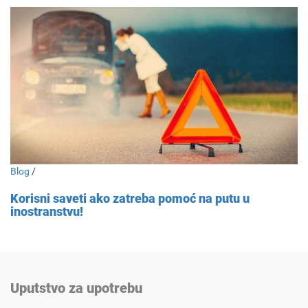
Blog
/
Korisni saveti ako zatreba pomoć na putu u
inostranstvu!
Uputstvo za upotrebu