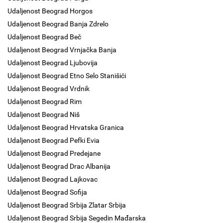
Udaljenost Beograd Horgos
Udaljenost Beograd Banja Zdrelo
Udaljenost Beograd Beč
Udaljenost Beograd Vrnjačka Banja
Udaljenost Beograd Ljubovija
Udaljenost Beograd Etno Selo Stanišići
Udaljenost Beograd Vrdnik
Udaljenost Beograd Rim
Udaljenost Beograd Niš
Udaljenost Beograd Hrvatska Granica
Udaljenost Beograd Pefki Evia
Udaljenost Beograd Predejane
Udaljenost Beograd Drac Albanija
Udaljenost Beograd Lajkovac
Udaljenost Beograd Sofija
Udaljenost Beograd Srbija Zlatar Srbija
Udaljenost Beograd Srbija Segedin Mađarska