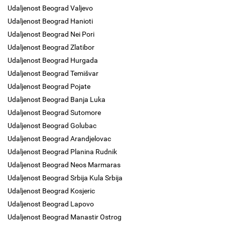
Udaljenost Beograd Valjevo
Udaljenost Beograd Hanioti
Udaljenost Beograd Nei Pori
Udaljenost Beograd Zlatibor
Udaljenost Beograd Hurgada
Udaljenost Beograd Temišvar
Udaljenost Beograd Pojate
Udaljenost Beograd Banja Luka
Udaljenost Beograd Sutomore
Udaljenost Beograd Golubac
Udaljenost Beograd Arandjelovac
Udaljenost Beograd Planina Rudnik
Udaljenost Beograd Neos Marmaras
Udaljenost Beograd Srbija Kula Srbija
Udaljenost Beograd Kosjeric
Udaljenost Beograd Lapovo
Udaljenost Beograd Manastir Ostrog