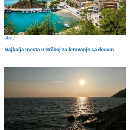
Blog
/
Najbolja mesta u Grčkoj za letovanje sa decom