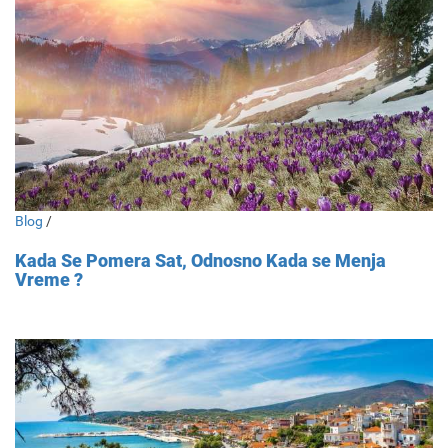
Blog
/
Kada Se Pomera Sat, Odnosno Kada se Menja
Vreme ?