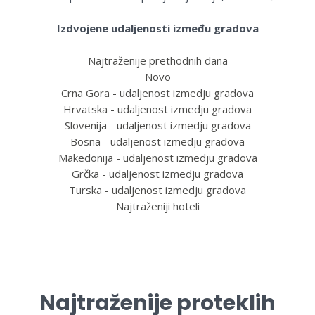
Izdvojene udaljenosti između gradova
Najtraženije prethodnih dana
Novo
Crna Gora - udaljenost izmedju gradova
Hrvatska - udaljenost izmedju gradova
Slovenija - udaljenost izmedju gradova
Bosna - udaljenost izmedju gradova
Makedonija - udaljenost izmedju gradova
Grčka - udaljenost izmedju gradova
Turska - udaljenost izmedju gradova
Najtraženiji hoteli
Najtraženije proteklih