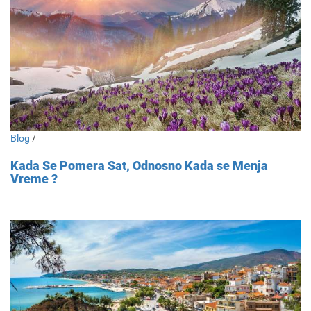
Blog
/
Kada Se Pomera Sat, Odnosno Kada se Menja
Vreme ?