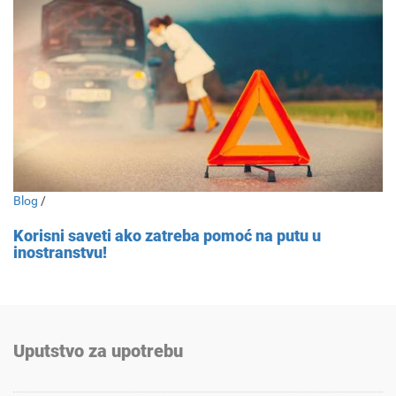
Blog
/
Korisni saveti ako zatreba pomoć na putu u
inostranstvu!
Uputstvo za upotrebu