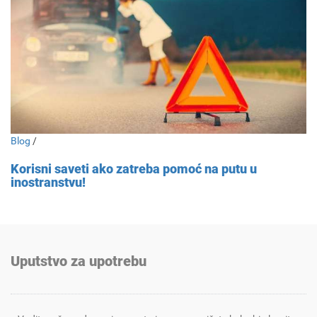
Blog
/
Korisni saveti ako zatreba pomoć na putu u
inostranstvu!
Uputstvo za upotrebu