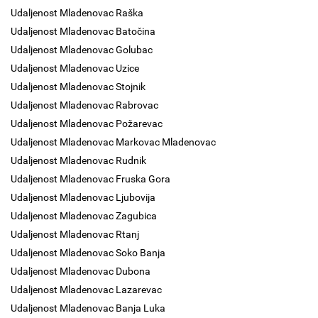
Udaljenost Mladenovac Raška
Udaljenost Mladenovac Batočina
Udaljenost Mladenovac Golubac
Udaljenost Mladenovac Uzice
Udaljenost Mladenovac Stojnik
Udaljenost Mladenovac Rabrovac
Udaljenost Mladenovac Požarevac
Udaljenost Mladenovac Markovac Mladenovac
Udaljenost Mladenovac Rudnik
Udaljenost Mladenovac Fruska Gora
Udaljenost Mladenovac Ljubovija
Udaljenost Mladenovac Zagubica
Udaljenost Mladenovac Rtanj
Udaljenost Mladenovac Soko Banja
Udaljenost Mladenovac Dubona
Udaljenost Mladenovac Lazarevac
Udaljenost Mladenovac Banja Luka