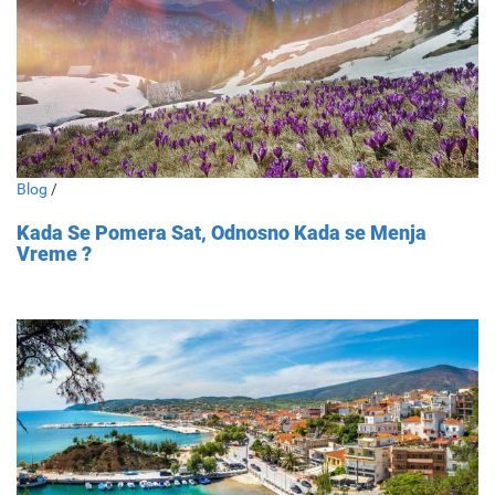
Blog
/
Kada Se Pomera Sat, Odnosno Kada se Menja
Vreme ?